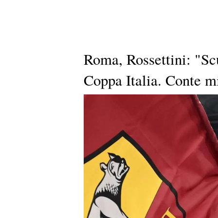
Roma, Rossettini: "Sc
Coppa Italia. Conte mi