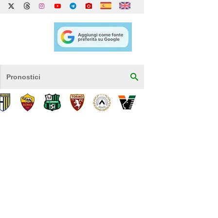
Pronostici