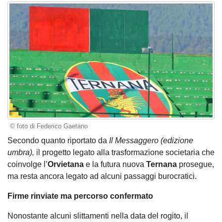
© foto di Federico Gaetano
Secondo quanto riportato da
Il Messaggero (edizione
umbra),
il progetto legato alla trasformazione societaria che
coinvolge l’
Orvietana
e la futura nuova
Ternana
prosegue,
ma resta ancora legato ad alcuni passaggi burocratici.
Firme rinviate ma percorso confermato
Nonostante alcuni slittamenti nella data del rogito, il