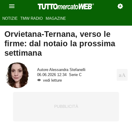
NOTIZIE
TMW RADIO
MAGAZINE
Orvietana-Ternana, verso le
firme: dal notaio la prossima
settimana
Autore
Alessandra Stefanelli
06.06.2026 12:34
Serie C
vedi letture