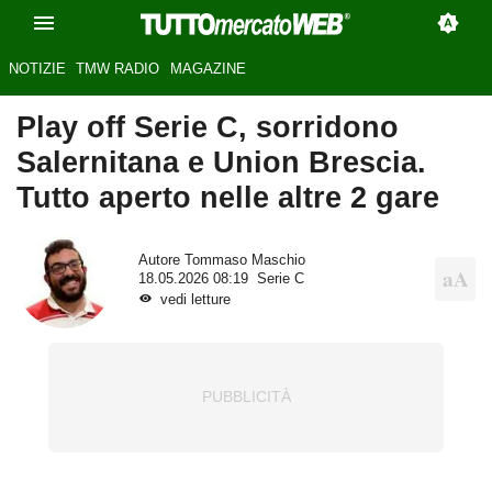
NOTIZIE
TMW RADIO
MAGAZINE
Play off Serie C, sorridono
Salernitana e Union Brescia.
Tutto aperto nelle altre 2 gare
Autore
Tommaso Maschio
18.05.2026 08:19
Serie C
vedi letture