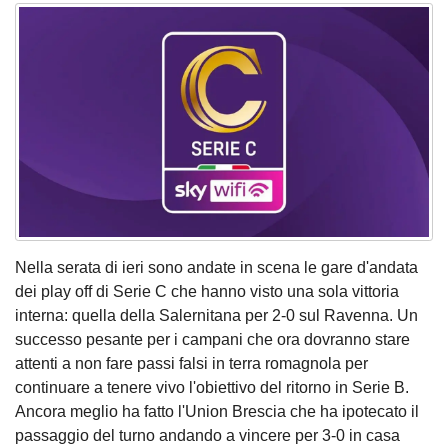
Nella serata di ieri sono andate in scena le gare d'andata
dei play off di Serie C che hanno visto una sola vittoria
interna: quella della Salernitana per 2-0 sul Ravenna. Un
successo pesante per i campani che ora dovranno stare
attenti a non fare passi falsi in terra romagnola per
continuare a tenere vivo l'obiettivo del ritorno in Serie B.
Ancora meglio ha fatto l'Union Brescia che ha ipotecato il
passaggio del turno andando a vincere per 3-0 in casa