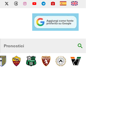
Pronostici