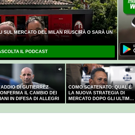
U SUL MERCATO DEL MILAN RIUSCIRÀ O SARÀ UN
SCOLTA IL PODCAST
'ADDIO DI GUTIERREZ
COMO SCATENATO: QUAL È
ONFERMA IL CAMBIO DEI
LA NUOVA STRATEGIA DI
IANI IN DIFESA DI ALLEGRI
MERCATO DOPO GLI ULTIMI
COLPI?