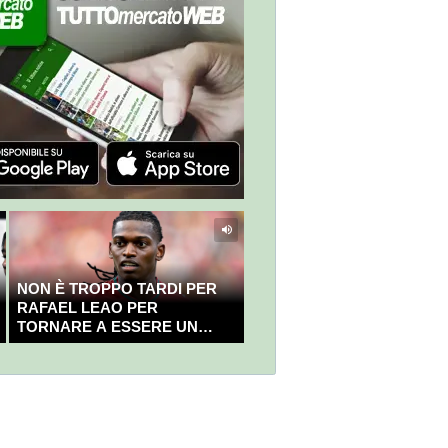
NON È TROPPO TARDI PER
RAFAEL LEAO PER
TORNARE A ESSERE UN
CAMPIONE