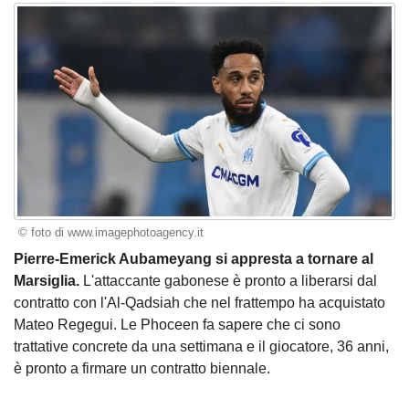
© foto di www.imagephotoagency.it
Pierre-Emerick Aubameyang si appresta a tornare al
Marsiglia.
L'attaccante gabonese è pronto a liberarsi dal
contratto con l'Al-Qadsiah che nel frattempo ha acquistato
Mateo Regegui. Le Phoceen fa sapere che ci sono
trattative concrete da una settimana e il giocatore, 36 anni,
è pronto a firmare un contratto biennale.