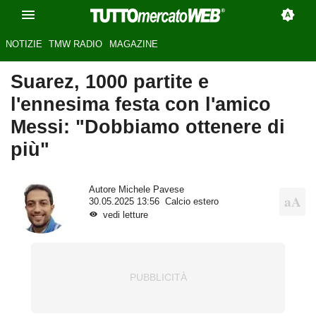
NOTIZIE
TMW RADIO
MAGAZINE
Suarez, 1000 partite e
l'ennesima festa con l'amico
Messi: "Dobbiamo ottenere di
più"
Autore
Michele Pavese
30.05.2025 13:56
Calcio estero
vedi letture