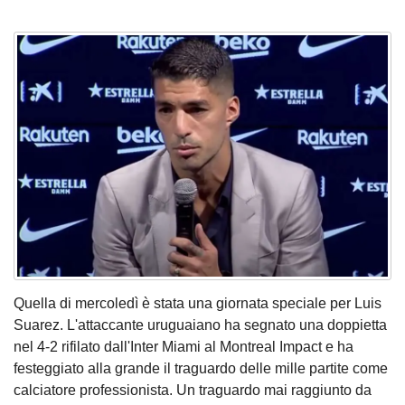
Quella di mercoledì è stata una giornata speciale per Luis
Suarez. L'attaccante uruguaiano ha segnato una doppietta
nel 4-2 rifilato dall'Inter Miami al Montreal Impact e ha
festeggiato alla grande il traguardo delle mille partite come
calciatore professionista. Un traguardo mai raggiunto da