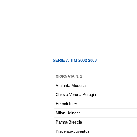
SERIE A TIM 2002-2003
GIORNATA N. 1
Atalanta-Modena
Chievo Verona-Perugia
Empoli-Inter
Milan-Udinese
Parma-Brescia
Piacenza-Juventus