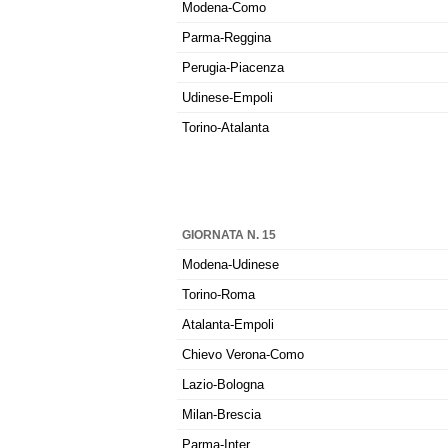
Modena-Como
Parma-Reggina
Perugia-Piacenza
Udinese-Empoli
Torino-Atalanta
GIORNATA N. 15
Modena-Udinese
Torino-Roma
Atalanta-Empoli
Chievo Verona-Como
Lazio-Bologna
Milan-Brescia
Parma-Inter