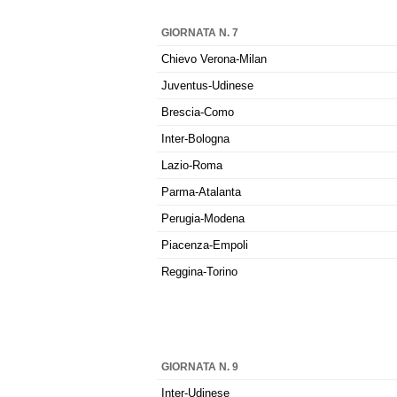
GIORNATA N. 7
Chievo Verona-Milan
Juventus-Udinese
Brescia-Como
Inter-Bologna
Lazio-Roma
Parma-Atalanta
Perugia-Modena
Piacenza-Empoli
Reggina-Torino
GIORNATA N. 9
Inter-Udinese