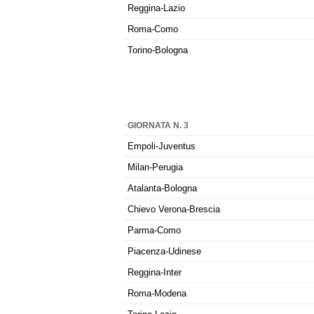
Reggina-Lazio
Roma-Como
Torino-Bologna
GIORNATA N. 3
Empoli-Juventus
Milan-Perugia
Atalanta-Bologna
Chievo Verona-Brescia
Parma-Como
Piacenza-Udinese
Reggina-Inter
Roma-Modena