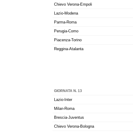
Chievo Verona-Empoli
Lazio-Modena
Parma-Roma
Perugia-Como
Piacenza-Torino
Reggina-Atalanta
GIORNATA N. 13
Lazio-Inter
Milan-Roma
Brescia-Juventus
Chievo Verona-Bologna