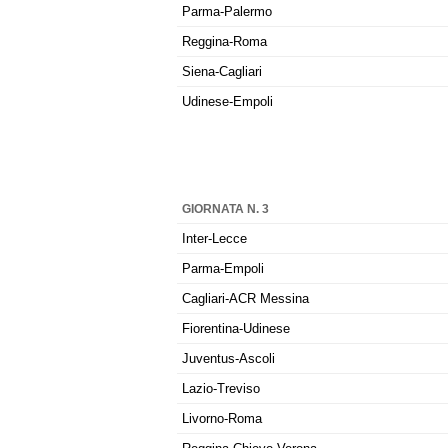
Parma-Palermo
Reggina-Roma
Siena-Cagliari
Udinese-Empoli
GIORNATA N. 3
Inter-Lecce
Parma-Empoli
Cagliari-ACR Messina
Fiorentina-Udinese
Juventus-Ascoli
Lazio-Treviso
Livorno-Roma