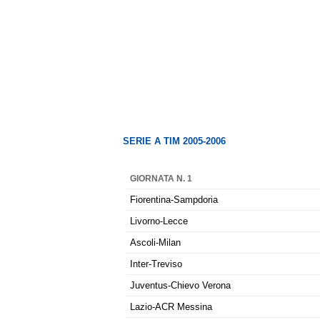
SERIE A TIM 2005-2006
GIORNATA N. 1
Fiorentina-Sampdoria
Livorno-Lecce
Ascoli-Milan
Inter-Treviso
Juventus-Chievo Verona
Lazio-ACR Messina