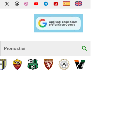
Pronostici