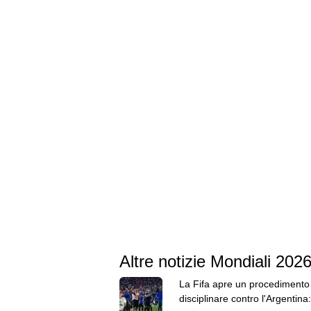
Altre notizie Mondiali 202
La Fifa apre un procedimento
disciplinare contro l'Argentina: