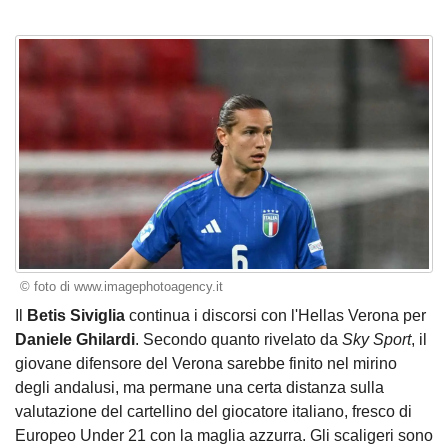
© foto di www.imagephotoagency.it
Il
Betis Siviglia
continua i discorsi con l'Hellas Verona per
Daniele Ghilardi
. Secondo quanto rivelato da
Sky Sport
, il
giovane difensore del Verona sarebbe finito nel mirino
degli andalusi, ma permane una certa distanza sulla
valutazione del cartellino del giocatore italiano, fresco di
Europeo Under 21 con la maglia azzurra. Gli scaligeri sono