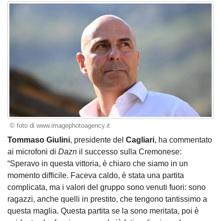
© foto di www.imagephotoagency.it
Tommaso Giulini
, presidente del
Cagliari
, ha commentato
ai microfoni di
Dazn
il successo sulla Cremonese:
“Speravo in questa vittoria, è chiaro che siamo in un
momento difficile. Faceva caldo, è stata una partita
complicata, ma i valori del gruppo sono venuti fuori: sono
ragazzi, anche quelli in prestito, che tengono tantissimo a
questa maglia. Questa partita se la sono meritata, poi è