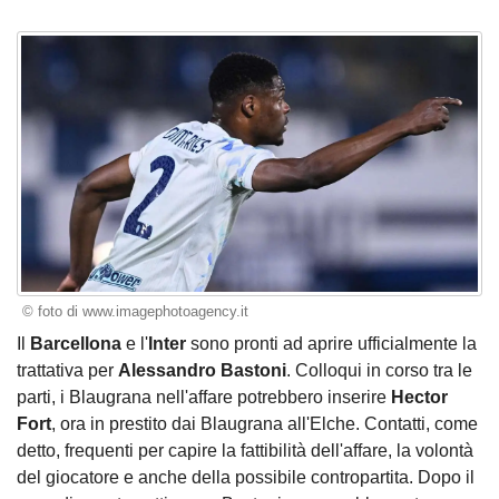
© foto di www.imagephotoagency.it
Il
Barcellona
e l'
Inter
sono pronti ad aprire ufficialmente la
trattativa per
Alessandro Bastoni
. Colloqui in corso tra le
parti, i Blaugrana nell'affare potrebbero inserire
Hector
Fort
, ora in prestito dai Blaugrana all'Elche. Contatti, come
detto, frequenti per capire la fattibilità dell'affare, la volontà
del giocatore e anche della possibile contropartita. Dopo il