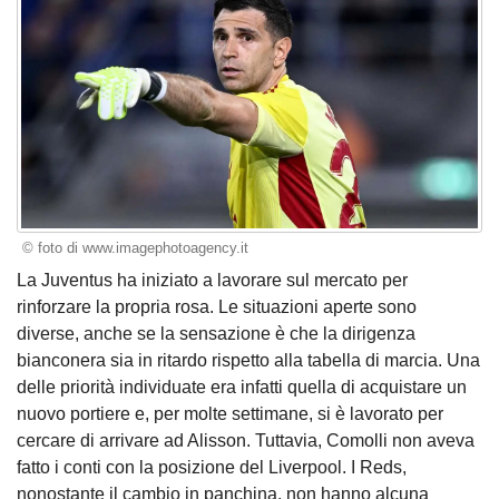
© foto di www.imagephotoagency.it
La Juventus ha iniziato a lavorare sul mercato per
rinforzare la propria rosa. Le situazioni aperte sono
diverse, anche se la sensazione è che la dirigenza
bianconera sia in ritardo rispetto alla tabella di marcia. Una
delle priorità individuate era infatti quella di acquistare un
nuovo portiere e, per molte settimane, si è lavorato per
cercare di arrivare ad Alisson. Tuttavia, Comolli non aveva
fatto i conti con la posizione del Liverpool. I Reds,
nonostante il cambio in panchina, non hanno alcuna