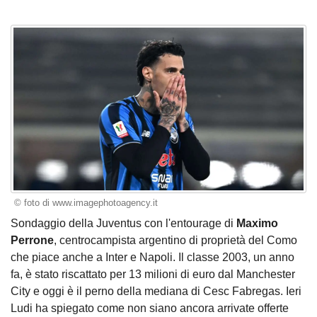
© foto di www.imagephotoagency.it
Sondaggio della Juventus con l'entourage di
Maximo
Perrone
, centrocampista argentino di proprietà del Como
che piace anche a Inter e Napoli. Il classe 2003, un anno
fa, è stato riscattato per 13 milioni di euro dal Manchester
City e oggi è il perno della mediana di Cesc Fabregas. Ieri
Ludi ha spiegato come non siano ancora arrivate offerte