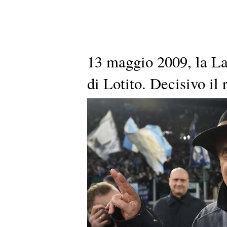
13 maggio 2009, la La
di Lotito. Decisivo il