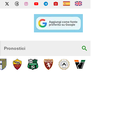
Pronostici