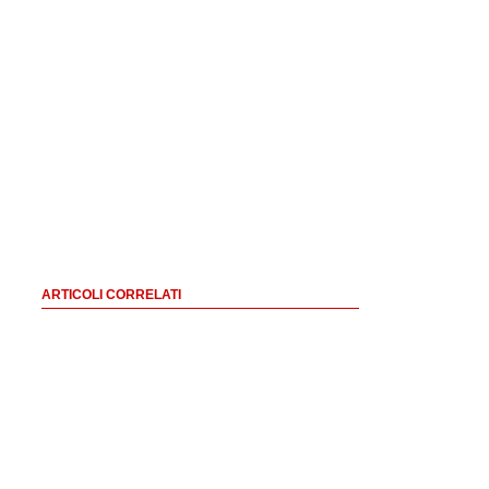
ARTICOLI CORRELATI