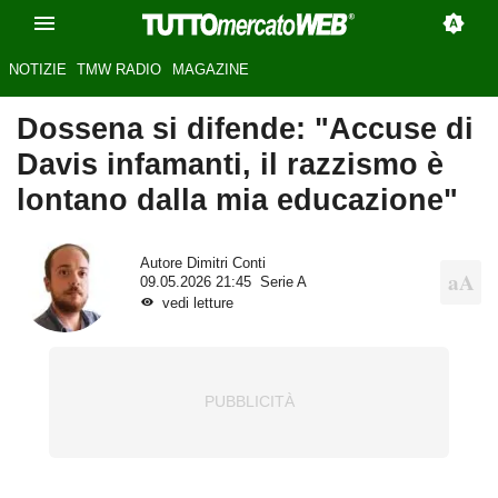
NOTIZIE
TMW RADIO
MAGAZINE
Dossena si difende: "Accuse di
Davis infamanti, il razzismo è
lontano dalla mia educazione"
Autore
Dimitri Conti
09.05.2026 21:45
Serie A
vedi letture