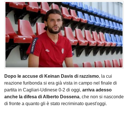
Dopo le accuse di Keinan Davis di razzismo
, la cui
reazione furibonda si era già vista in campo nel finale di
partita in Cagliari-Udinese 0-2 di oggi,
arriva adesso
anche la difesa di Alberto Dossena
, che non si nasconde
di fronte a quanto gli è stato recriminato quest'oggi.