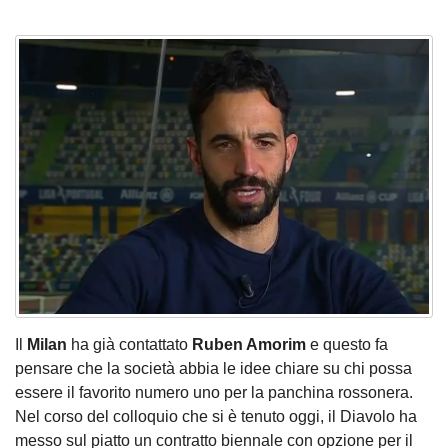
Il
Milan
ha già contattato
Ruben Amorim
e questo fa
pensare che la società abbia le idee chiare su chi possa
essere il favorito numero uno per la panchina rossonera.
Nel corso del colloquio che si è tenuto oggi, il Diavolo ha
messo sul piatto un contratto biennale con opzione per il