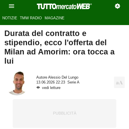
NOTIZIE
TMW RADIO
MAGAZINE
Durata del contratto e
stipendio, ecco l'offerta del
Milan ad Amorim: ora tocca a
lui
Autore
Alessio Del Lungo
13.06.2026 22:23
Serie A
vedi letture