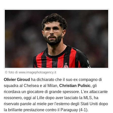
© foto di www.imagephotoagency.it
Olivier Giroud
ha dichiarato che il suo ex compagno di
squadra al Chelsea e al Milan,
Christian Pulisic
, gli
ricordava un giocatore di grande spessore. L'ex attaccante
rossonero, oggi al Lille dopo aver lasciato la MLS, ha
riservato parole al miele per l'esterno degli Stati Uniti dopo
la brillante prestazione contro il Paraguay (4-1).