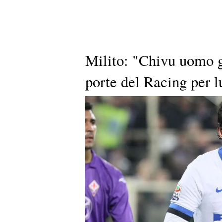
Milito: "Chivu uomo gi
porte del Racing per 