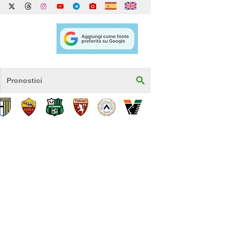
Pronostici