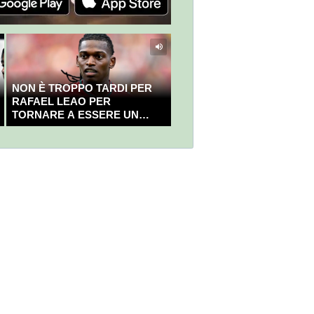
NON È TROPPO TARDI PER
RAFAEL LEAO PER
TORNARE A ESSERE UN
CAMPIONE