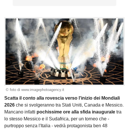
© foto di www.imagephotoagency.it
Scatta il conto alla rovescia verso l'inizio dei Mondiali
2026
che si svolgeranno tra Stati Uniti, Canada e Messico.
Mancano infatti
pochissime ore alla sfida inaugurale
tra
lo stesso Messico e il Sudafrica, per un torneo che -
purtroppo senza l'Italia - vedrà protagonista ben 48