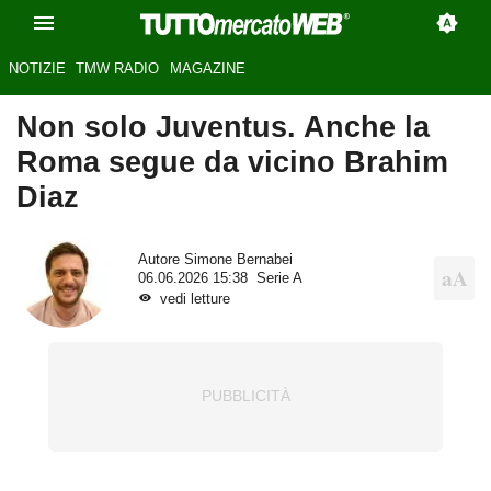
NOTIZIE
TMW RADIO
MAGAZINE
Non solo Juventus. Anche la
Roma segue da vicino Brahim
Diaz
Autore
Simone Bernabei
06.06.2026 15:38
Serie A
vedi letture