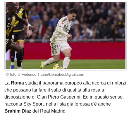
© foto di Federico Titone/BernabeuDigital.com
La
Roma
studia il panorama europeo alla ricerca di rinforzi
che possano far fare il salto di qualità alla rosa a
disposizione di Gian Piero Gasperini. Ed in questo senso,
racconta Sky Sport, nella lista giallorossa c'è anche
Brahim Diaz
del Real Madrid.