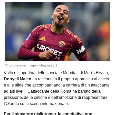
© foto di www.imagephotoagency.it
Volto di copertina dello speciale Mondiali di Men's Health,
Donyell Malen
ha raccontato il proprio approccio al calcio
e alle sfide che accompagnano la carriera di un attaccante
ad alti livelli. L'attaccante della Roma ha parlato della
pressione, delle critiche e dell'emozione di rappresentare
l'Olanda sulla scena internazionale.
Per il giocatore giallorosso, le aspettative non