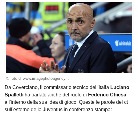
© foto di www.imagephotoagency.it
Da Coverciano, il commissario tecnico dell'Italia
Luciano
Spalletti
ha parlato anche del ruolo di
Federico Chiesa
all'interno della sua idea di gioco. Queste le parole del ct
sull'esterno della Juventus in
conferenza stampa
: