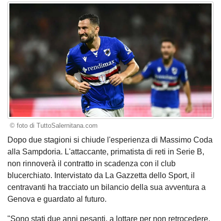
© foto di TuttoSalernitana.com
Dopo due stagioni si chiude l'esperienza di Massimo Coda
alla Sampdoria. L'attaccante, primatista di reti in Serie B,
non rinnoverà il contratto in scadenza con il club
blucerchiato. Intervistato da La Gazzetta dello Sport, il
centravanti ha tracciato un bilancio della sua avventura a
Genova e guardato al futuro.
"Sono stati due anni pesanti, a lottare per non retrocedere,