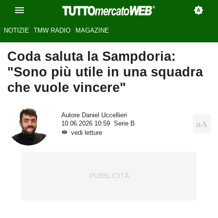
NOTIZIE
TMW RADIO
MAGAZINE
Coda saluta la Sampdoria:
"Sono più utile in una squadra
che vuole vincere"
Autore
Daniel Uccellieri
10.06.2026 10:59
Serie B
vedi letture