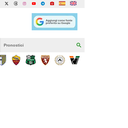
Pronostici