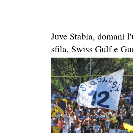
Juve Stabia, domani l'
sfila, Swiss Gulf e Gu