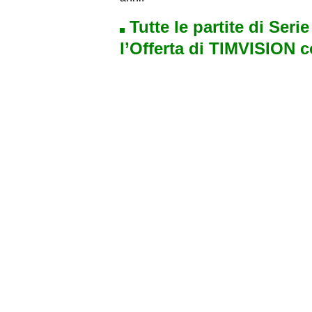
Tutte le partite di Seri
l’Offerta di TIMVISION 