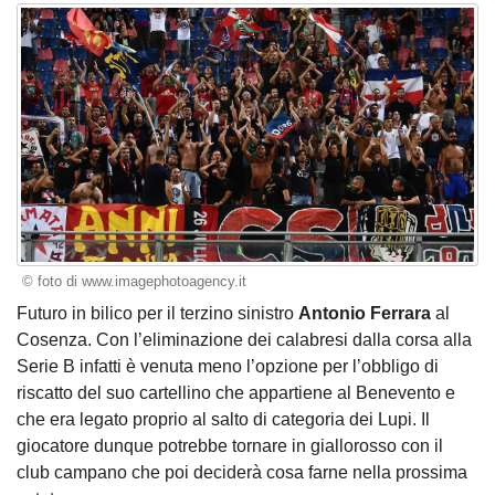
© foto di www.imagephotoagency.it
Futuro in bilico per il terzino sinistro
Antonio Ferrara
al
Cosenza. Con l’eliminazione dei calabresi dalla corsa alla
Serie B infatti è venuta meno l’opzione per l’obbligo di
riscatto del suo cartellino che appartiene al Benevento e
che era legato proprio al salto di categoria dei Lupi. Il
giocatore dunque potrebbe tornare in giallorosso con il
club campano che poi deciderà cosa farne nella prossima