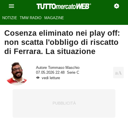
NOTIZIE
TMW RADIO
MAGAZINE
Cosenza eliminato nei play off:
non scatta l'obbligo di riscatto
di Ferrara. La situazione
Autore
Tommaso Maschio
07.05.2026 22:48
Serie C
vedi letture