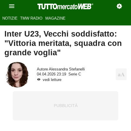
NOTIZIE
TMW RADIO
MAGAZINE
Inter U23, Vecchi soddisfatto:
"Vittoria meritata, squadra con
grande voglia"
Autore
Alessandra Stefanelli
04.04.2026 23:19
Serie C
vedi letture