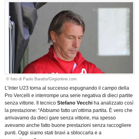
© foto di Paolo Baratto/Grigionline.com
L’Inter U23 torna al successo espugnando il campo della
Pro Vercelli e interrompe una serie negativa di dieci partite
senza vittorie. Il tecnico
Stefano Vecchi
ha analizzato così
la prestazione: “Abbiamo fatto un’ottima partita. È vero che
arrivavamo da dieci gare senza vittorie, ma spesso
avevamo anche fatto buone prestazioni senza raccogliere
punti. Oggi siamo stati bravi a sbloccarla e a