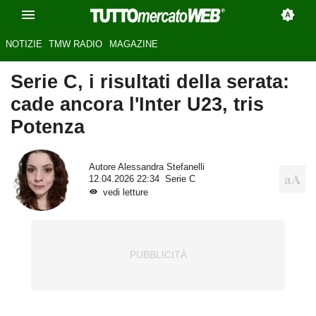
NOTIZIE
TMW RADIO
MAGAZINE
Serie C, i risultati della serata:
cade ancora l'Inter U23, tris
Potenza
Autore
Alessandra Stefanelli
12.04.2026 22:34
Serie C
vedi letture