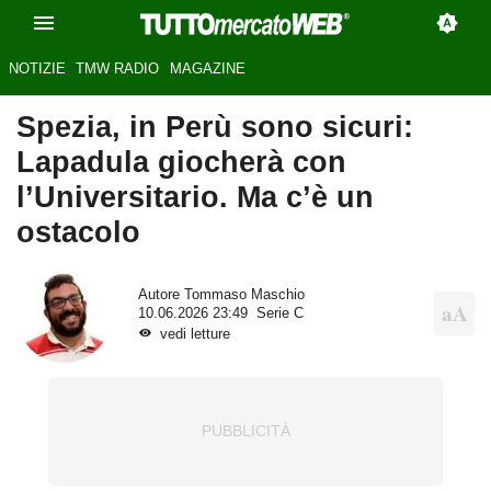
NOTIZIE
TMW RADIO
MAGAZINE
Spezia, in Perù sono sicuri:
Lapadula giocherà con
l’Universitario. Ma c’è un
ostacolo
Autore
Tommaso Maschio
10.06.2026 23:49
Serie C
vedi letture