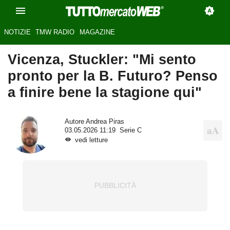
NOTIZIE
TMW RADIO
MAGAZINE
Vicenza, Stuckler: "Mi sento
pronto per la B. Futuro? Penso
a finire bene la stagione qui"
Autore
Andrea Piras
03.05.2026 11:19
Serie C
vedi letture