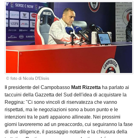
© foto di Nicola D'Elisiis
Ił presidente del Campobasso
Matt Rizzetta
ha parlato ai
taccuini della Gazzetta del Sud dell'idea di acquistare la
Reggina: "Ci sono vincoli di riservatezza che vanno
rispettati, ma le negoziazioni sono a buon punto e le
intenzioni tra le parti appaiono allineate. Nei prossimi
giorni lavoreremo ad un preaccordo, cui seguiranno la fase
di due diligence, il passaggio notarile e la chiusura della