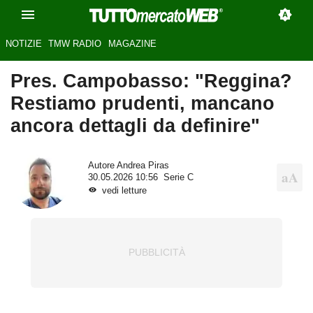
NOTIZIE
TMW RADIO
MAGAZINE
Pres. Campobasso: "Reggina?
Restiamo prudenti, mancano
ancora dettagli da definire"
Autore
Andrea Piras
30.05.2026 10:56
Serie C
vedi letture