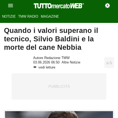
NOTIZIE
TMW RADIO
MAGAZINE
Quando i valori superano il
tecnico, Silvio Baldini e la
morte del cane Nebbia
Autore Redazione TMW
03.06.2026 06:50
Altre Notizie
vedi letture