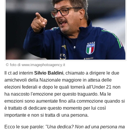
© foto di www.imagephotoagency.it
Il ct ad interim
Silvio Baldini
, chiamato a dirigere le due
amichevoli della Nazionale maggiore in attesa delle
elezioni federali e dopo le quali tornerà all'Under 21 non
ha nascosto l'emozione per questo traguardo. Ma le
emozioni sono aumentate fino alla commozione quando si
è trattato di dedicare questo momento per lui così
importante e non si tratta di una persona.
Ecco le sue parole:
"Una dedica? Non ad una persona ma