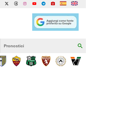
Pronostici