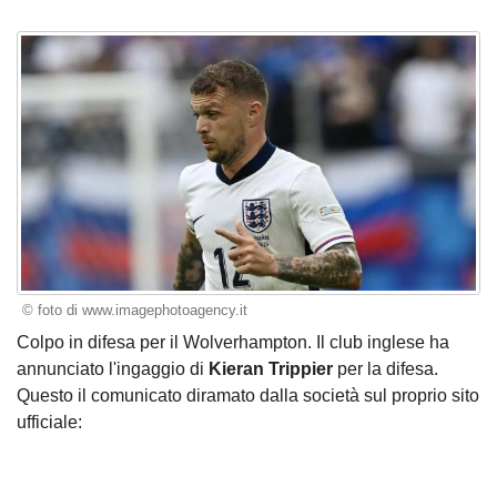
© foto di www.imagephotoagency.it
Colpo in difesa per il Wolverhampton. Il club inglese ha
annunciato l'ingaggio di
Kieran Trippier
per la difesa.
Questo il comunicato diramato dalla società sul proprio sito
ufficiale: