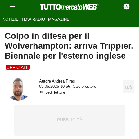
NOTIZIE
TMW RADIO
MAGAZINE
Colpo in difesa per il
Wolverhampton: arriva Trippier.
Biennale per l'esterno inglese
UFFICIALE
Autore
Andrea Piras
09.06.2026 10:56
Calcio estero
vedi letture