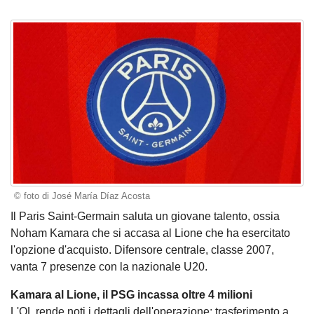
© foto di José María Díaz Acosta
Il Paris Saint-Germain saluta un giovane talento, ossia
Noham Kamara che si accasa al Lione che ha esercitato
l'opzione d'acquisto. Difensore centrale, classe 2007,
vanta 7 presenze con la nazionale U20.
Kamara al Lione, il PSG incassa oltre 4 milioni
L'OL rende noti i dettagli dell'operazione: trasferimento a