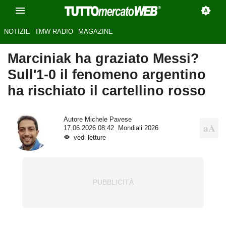
NOTIZIE
TMW RADIO
MAGAZINE
Marciniak ha graziato Messi?
Sull'1-0 il fenomeno argentino
ha rischiato il cartellino rosso
Autore
Michele Pavese
17.06.2026 08:42
Mondiali 2026
vedi letture