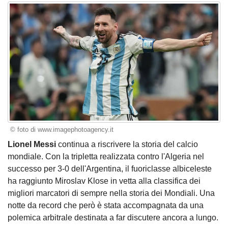
© foto di www.imagephotoagency.it
Lionel Messi
continua a riscrivere la storia del calcio
mondiale. Con la tripletta realizzata contro l'Algeria nel
successo per 3-0 dell'Argentina, il fuoriclasse albiceleste
ha raggiunto Miroslav Klose in vetta alla classifica dei
migliori marcatori di sempre nella storia dei Mondiali. Una
notte da record che però è stata accompagnata da una
polemica arbitrale destinata a far discutere ancora a lungo.