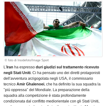
© foto di Insidefoto/Image Sport
L'
Iran
ha espresso
duri giudizi sul trattamento ricevuto
negli Stati Uniti
. Ci ha pensato uno dei diretti protagonisti
dell'avventura arzigogolata negli USA, il commissario
tecnico
Amir Ghalenoei
, che ha definito la sua squadra la
"più oppressa" del Mondiale. La preparazione della
squadra alla competizione è stata profondamente
condizionata dal conflitto mediorientale con gli Stati Uniti,