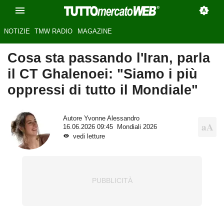
NOTIZIE
TMW RADIO
MAGAZINE
Cosa sta passando l'Iran, parla
il CT Ghalenoei: "Siamo i più
oppressi di tutto il Mondiale"
Autore
Yvonne Alessandro
16.06.2026 09:45
Mondiali 2026
vedi letture