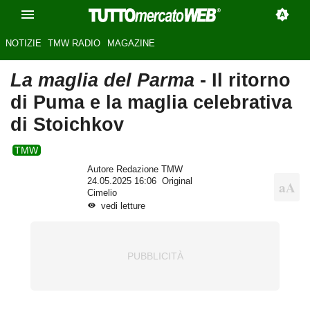
NOTIZIE
TMW RADIO
MAGAZINE
La maglia del Parma
- Il ritorno
di Puma e la maglia celebrativa
di Stoichkov
TMW
Autore Redazione TMW
24.05.2025 16:06
Original
Cimelio
vedi letture