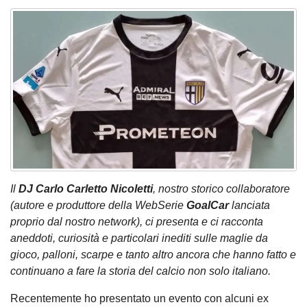
Il
DJ Carlo Carletto Nicoletti
, nostro storico collaboratore
(autore e produttore della WebSerie
GoalCar
lanciata
proprio dal nostro network), ci presenta e ci racconta
aneddoti, curiosità e particolari inediti sulle maglie da
gioco, palloni, scarpe e tanto altro ancora che hanno fatto e
continuano a fare la storia del calcio non solo italiano.
Recentemente ho presentato un evento con alcuni ex