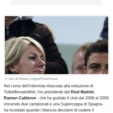
© foto di Alberto Lingria/PhotoViews
Nel corso dell'intervista rilasciata alla redazione di
TuttoMercatoWeb
, l'ex presidente del
Real Madrid,
Ramon Calderon
- che ha guidato il club dal 2006 al 2009
vincendo due campionati e una Supercoppa di Spagna -
ha ricordato quando i blancos decisero di cedere il