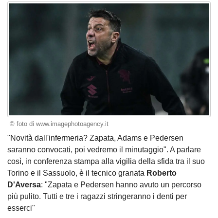
© foto di www.imagephotoagency.it
"Novità dall'infermeria? Zapata, Adams e Pedersen
saranno convocati, poi vedremo il minutaggio". A parlare
così, in
conferenza stampa
alla vigilia della sfida tra il suo
Torino e il Sassuolo, è il tecnico granata
Roberto
D'Aversa
: "Zapata e Pedersen hanno avuto un percorso
più pulito. Tutti e tre i ragazzi stringeranno i denti per
esserci"