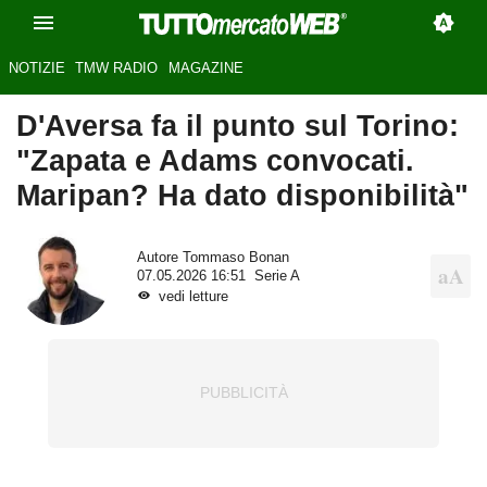
NOTIZIE
TMW RADIO
MAGAZINE
D'Aversa fa il punto sul Torino:
"Zapata e Adams convocati.
Maripan? Ha dato disponibilità"
Autore
Tommaso Bonan
07.05.2026 16:51
Serie A
vedi letture