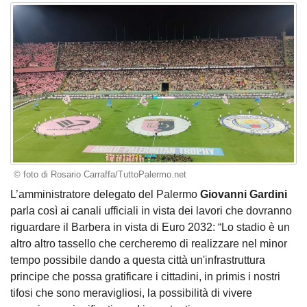
© foto di Rosario Carraffa/TuttoPalermo.net
L’amministratore delegato del Palermo
Giovanni Gardini
parla così ai canali ufficiali in vista dei lavori che dovranno
riguardare il Barbera in vista di Euro 2032: “Lo stadio è un
altro altro tassello che cercheremo di realizzare nel minor
tempo possibile dando a questa città un'infrastruttura
principe che possa gratificare i cittadini, in primis i nostri
tifosi che sono meravigliosi, la possibilità di vivere