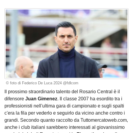
© foto di Federico De Luca 2024 @fdlcom
Il prossimo straordinario talento del Rosario Central è il
difensore
Juan Gimenez
. Il classe 2007 ha esordito tra i
professionisti nell'ultima gara di campionato e sugli spalti
c'era la fila per vederlo e seguirlo da vicino anche contro i
grandi. Secondo quanto raccolto da Tuttomercatoweb.com,
anche i club italiani sarebbero interessati al giovanissimo