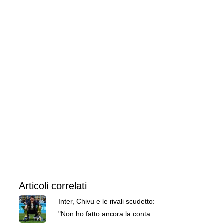
Articoli correlati
Inter, Chivu e le rivali scudetto:
"Non ho fatto ancora la conta.