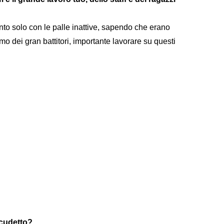
to solo con le palle inattive, sapendo che erano
mo dei gran battitori, importante lavorare su questi
scudetto?