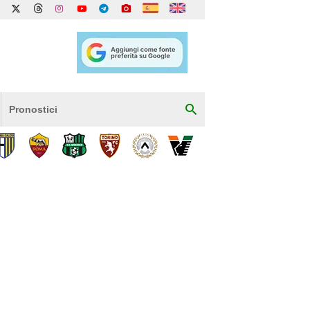
Pronostici