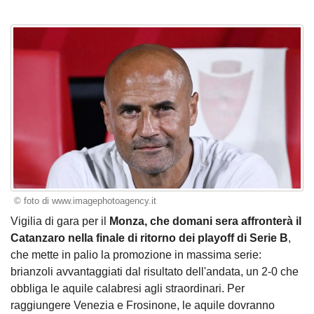
© foto di www.imagephotoagency.it
Vigilia di gara per il
Monza, che domani sera affronterà il
Catanzaro nella finale di ritorno dei playoff di Serie B
,
che mette in palio la promozione in massima serie:
brianzoli avvantaggiati dal risultato dell'andata, un 2-0 che
obbliga le aquile calabresi agli straordinari. Per
raggiungere Venezia e Frosinone, le aquile dovranno