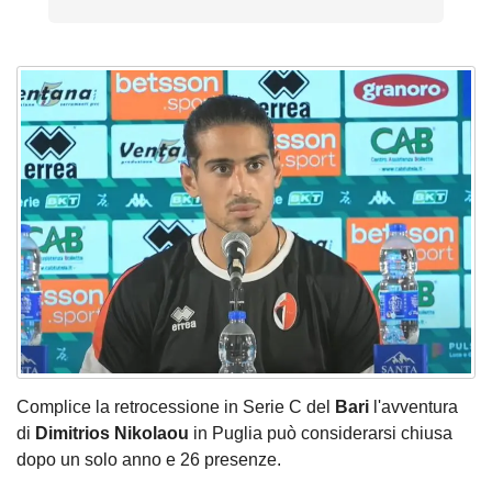
Complice la retrocessione in Serie C del
Bari
l'avventura
di
Dimitrios Nikolaou
in Puglia può considerarsi chiusa
dopo un solo anno e 26 presenze.