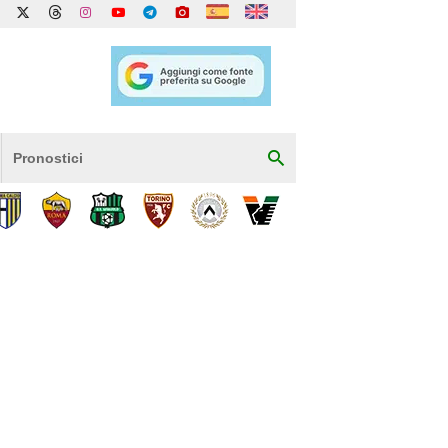
Pronostici