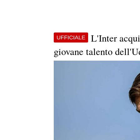
L'Inter acqui
UFFICIALE
giovane talento dell'U