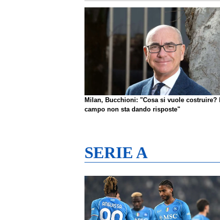
Milan, Bucchioni: "Cosa si vuole costruire? 
campo non sta dando risposte"
SERIE A