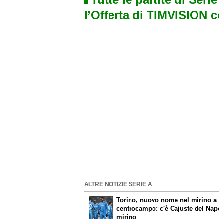
l’Offerta di TIMVISION 
ALTRE NOTIZIE SERIE A
Torino, nuovo nome nel mirino a
centrocampo: c'è Cajuste del Napo
mirino