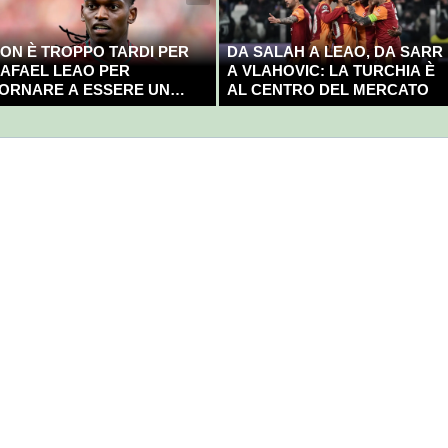
ON È TROPPO TARDI PER
DA SALAH A LEAO, DA SARR
AFAEL LEAO PER
A VLAHOVIC: LA TURCHIA È
ORNARE A ESSERE UN
AL CENTRO DEL MERCATO
AMPIONE