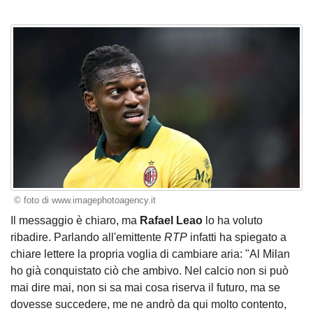
© foto di www.imagephotoagency.it
Il messaggio è chiaro, ma
Rafael Leao
lo ha voluto
ribadire. Parlando all'emittente
RTP
infatti ha spiegato a
chiare lettere la propria voglia di cambiare aria: "Al Milan
ho già conquistato ciò che ambivo. Nel calcio non si può
mai dire mai, non si sa mai cosa riserva il futuro, ma se
dovesse succedere, me ne andrò da qui molto contento,