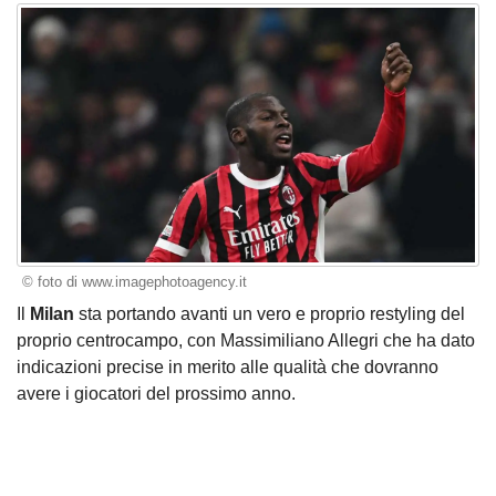
© foto di www.imagephotoagency.it
Il
Milan
sta portando avanti un vero e proprio restyling del
proprio centrocampo, con Massimiliano Allegri che ha dato
indicazioni precise in merito alle qualità che dovranno
avere i giocatori del prossimo anno.