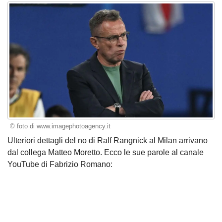
© foto di www.imagephotoagency.it
Ulteriori dettagli del
no di Ralf Rangnick al Milan
arrivano
dal collega Matteo Moretto. Ecco le sue parole al canale
YouTube di Fabrizio Romano: