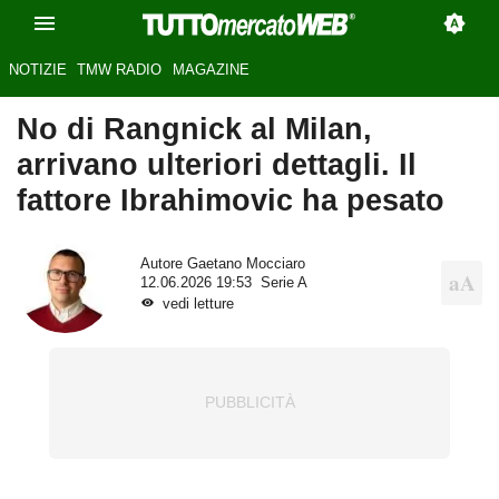
NOTIZIE
TMW RADIO
MAGAZINE
No di Rangnick al Milan,
arrivano ulteriori dettagli. Il
fattore Ibrahimovic ha pesato
Autore
Gaetano Mocciaro
12.06.2026 19:53
Serie A
vedi letture