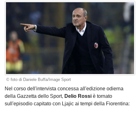
© foto di Daniele Buffa/Image Sport
Nel corso dell'intervista concessa all'edizione odierna
della Gazzetta dello Sport,
Delio Rossi
è tornato
sull'episodio capitato con Ljajic ai tempi della Fiorentina: