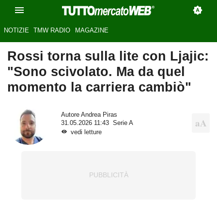
NOTIZIE
TMW RADIO
MAGAZINE
Rossi torna sulla lite con Ljajic:
"Sono scivolato. Ma da quel
momento la carriera cambiò"
Autore
Andrea Piras
31.05.2026 11:43
Serie A
vedi letture